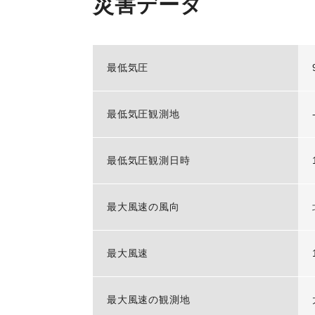
災害データ
最低気圧
最低気圧観測地
最低気圧観測日時
最大風速の風向
最大風速
最大風速の観測地