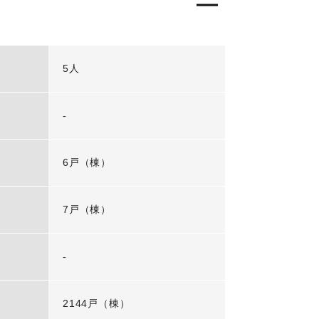
5人
-
6戸（棟）
7戸（棟）
-
2144戸（棟）