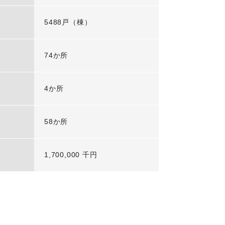
5488戸（棟）
74か所
4か所
58か所
1,700,000 千円