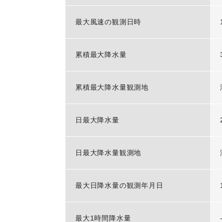
最大風速の観測日時
累積最大降水量
累積最大降水量観測地
日最大降水量
日最大降水量観測地
最大日降水量の観測年月日
最大1時間降水量