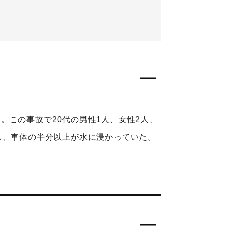
。この事故で20代の男性1人、女性2人、
し、車体の半分以上が水に浸かっていた。