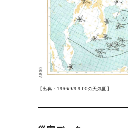
【出典：1966/9/9 9:00の天気図】