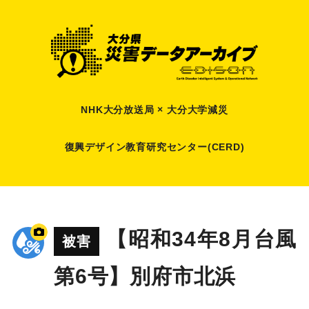
NHK大分放送局 × 大分大学減災
復興デザイン教育研究センター(CERD)
【昭和34年8月台風
被害
第6号】別府市北浜