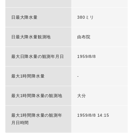
日最大降水量
380ミリ
日最大降水量観測地
由布院
最大日降水量の観測年月日
1959/8/8
最大1時間降水量
-
最大1時間降水量の観測地
大分
最大1時間降水量の観測年
1959/8/8 14:15
月日時間