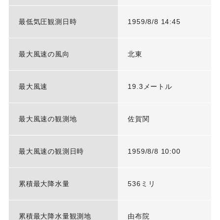
最低気圧観測日時
1959/8/8 14:45
最大風速の風向
北東
最大風速
19.3メートル
最大風速の観測地
佐賀関
最大風速の観測日時
1959/8/8 10:00
累積最大降水量
536ミリ
累積最大降水量観測地
由布院