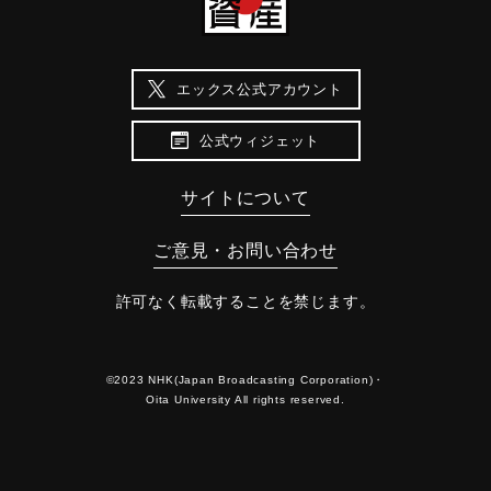
エックス公式アカウント
公式ウィジェット
サイトについて
ご意見・お問い合わせ
許可なく転載することを禁じます。
©2023 NHK(Japan Broadcasting Corporation)・
Oita University All rights reserved.