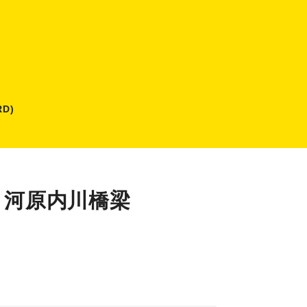
D)
 河原内川橋梁