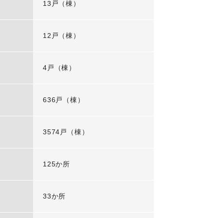
13戸（棟）
12戸（棟）
4戸（棟）
636戸（棟）
3574戸（棟）
125か所
33か所