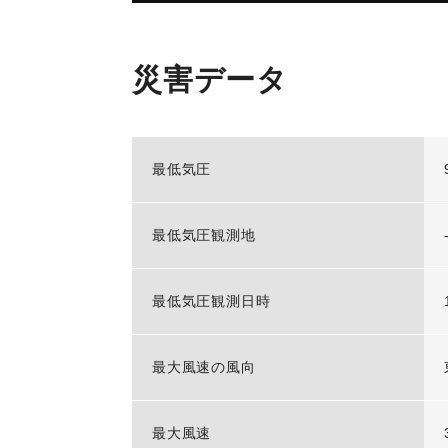
災害データ
最低気圧
最低気圧観測地
最低気圧観測日時
最大風速の風向
最大風速