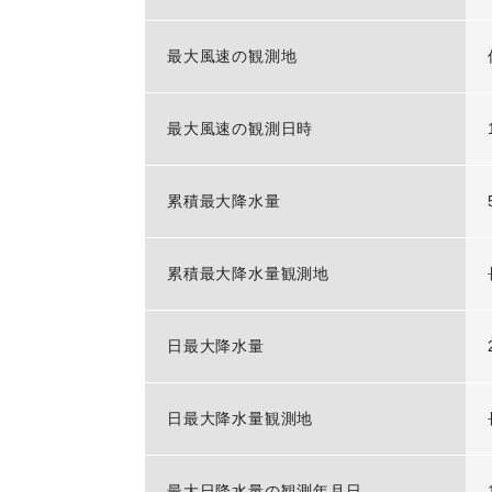
最大風速の観測地
最大風速の観測日時
累積最大降水量
累積最大降水量観測地
日最大降水量
日最大降水量観測地
最大日降水量の観測年月日