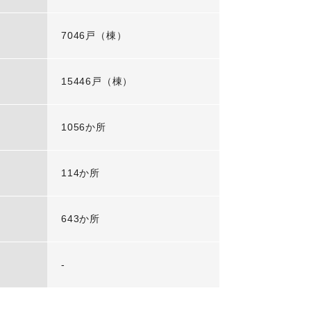
7046戸（棟）
15446戸（棟）
1056か所
114か所
643か所
-