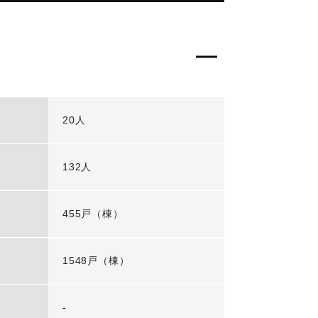
20人
132人
455戸（棟）
1548戸（棟）
-