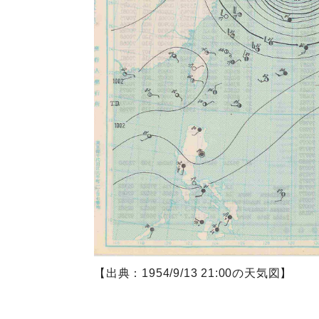
【出典：1954/9/13 21:00の天気図】