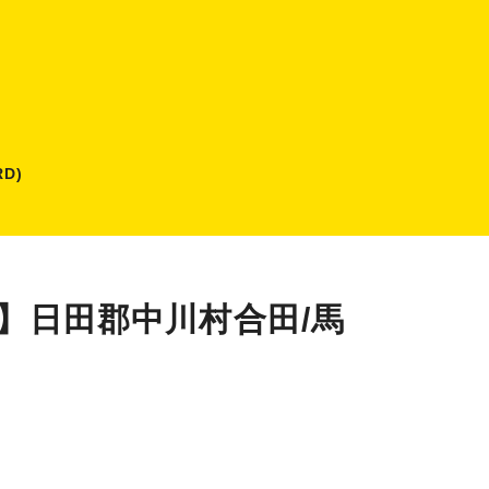
D)
）】日田郡中川村合田/馬