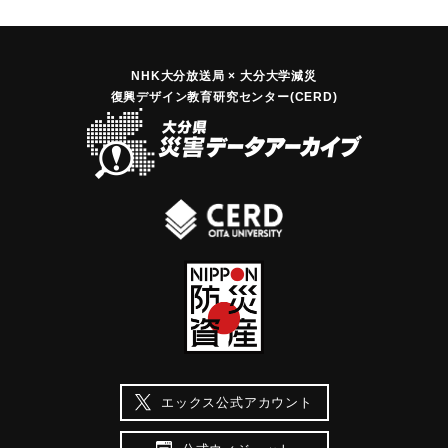
NHK大分放送局 × 大分大学減災
復興デザイン教育研究センター(CERD)
エックス公式アカウント