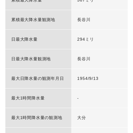
累積最大降水量観測地
長谷川
日最大降水量
294ミリ
日最大降水量観測地
長谷川
最大日降水量の観測年月日
1954/9/13
最大1時間降水量
-
最大1時間降水量の観測地
大分