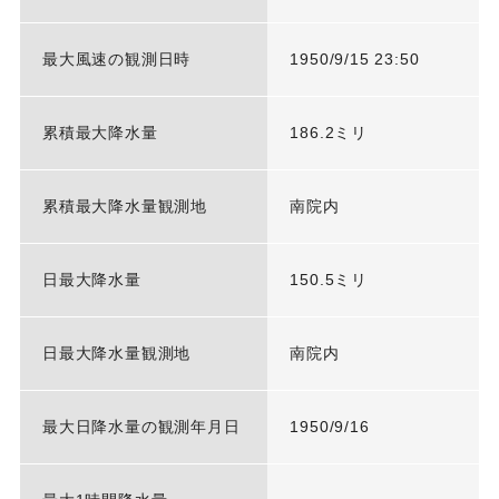
最大風速の観測日時
1950/9/15 23:50
累積最大降水量
186.2ミリ
累積最大降水量観測地
南院内
日最大降水量
150.5ミリ
日最大降水量観測地
南院内
最大日降水量の観測年月日
1950/9/16