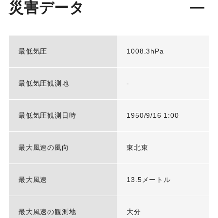
災害データ
最低気圧
1008.3hPa
最低気圧観測地
-
最低気圧観測日時
1950/9/16 1:00
最大風速の風向
東北東
最大風速
13.5メートル
最大風速の観測地
大分