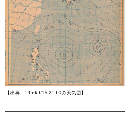
【出典：1950/9/15 21:00の天気図】