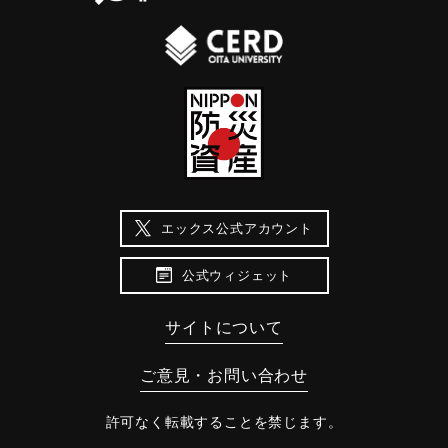
エックス公式アカウント
公式ウィジェット
サイトについて
ご意見・お問い合わせ
許可なく転載することを禁じます。