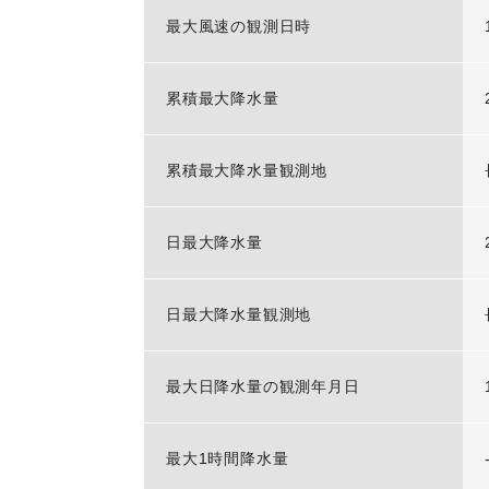
最大風速の観測日時
累積最大降水量
累積最大降水量観測地
日最大降水量
日最大降水量観測地
最大日降水量の観測年月日
最大1時間降水量