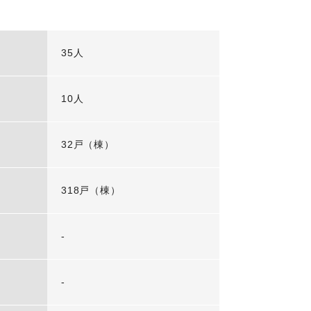
35人
10人
32戸（棟）
318戸（棟）
-
-