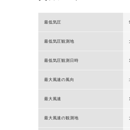
最低気圧
最低気圧観測地
最低気圧観測日時
最大風速の風向
最大風速
最大風速の観測地