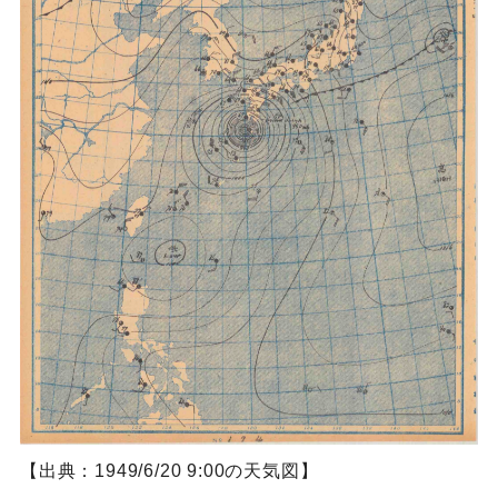
【出典：1949/6/20 9:00の天気図】