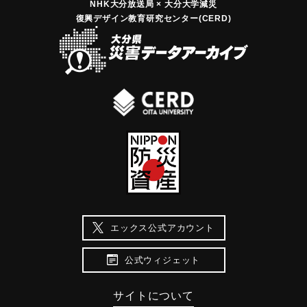
NHK大分放送局 × 大分大学減災
復興デザイン教育研究センター(CERD)
エックス公式アカウント
公式ウィジェット
サイトについて