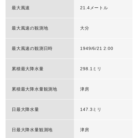
最大風速
21.4メートル
最大風速の観測地
大分
最大風速の観測日時
1949/6/21 2:00
累積最大降水量
298.1ミリ
累積最大降水量観測地
津房
日最大降水量
147.3ミリ
日最大降水量観測地
津房