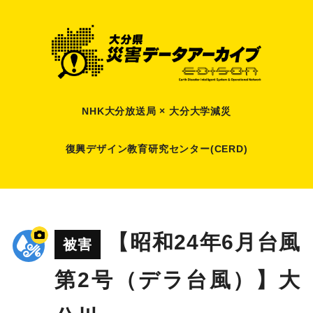
NHK大分放送局 × 大分大学減災
復興デザイン教育研究センター(CERD)
【昭和24年6月台風
被害
第2号（デラ台風）】大