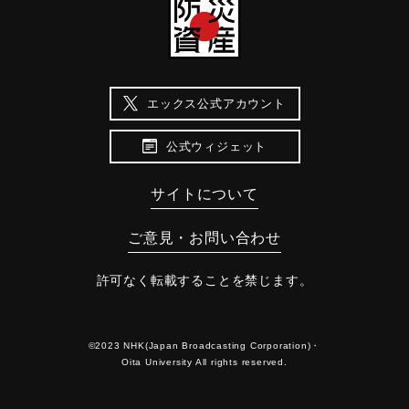
エックス公式アカウント
公式ウィジェット
サイトについて
ご意見・お問い合わせ
許可なく転載することを禁じます。
©2023 NHK(Japan Broadcasting Corporation)・
Oita University All rights reserved.