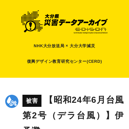
NHK大分放送局 × 大分大学減災
復興デザイン教育研究センター(CERD)
【昭和24年6月台風
被害
第2号（デラ台風）】伊