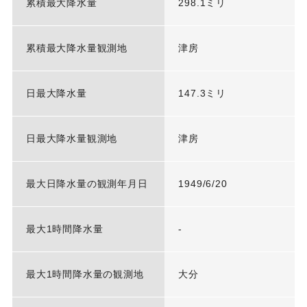
累積最大降水量
298.1ミリ
累積最大降水量観測地
津房
日最大降水量
147.3ミリ
日最大降水量観測地
津房
最大日降水量の観測年月日
1949/6/20
最大1時間降水量
-
最大1時間降水量の観測地
大分