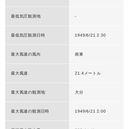
最低気圧観測地
-
最低気圧観測日時
1949/6/21 2:30
最大風速の風向
南東
最大風速
21.4メートル
最大風速の観測地
大分
最大風速の観測日時
1949/6/21 2:00