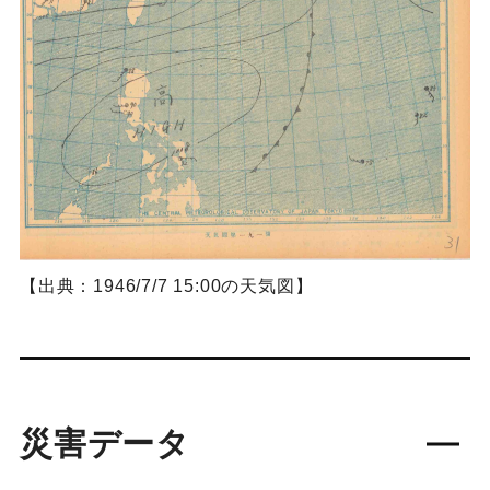
【出典：1946/7/7 15:00の天気図】
災害データ