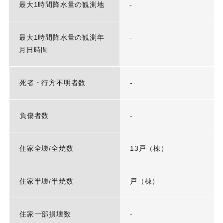
最大1時間降水量の観測地
-
最大1時間降水量の観測年
-
月日時間
死者・行方不明者数
-
負傷者数
-
住家全壊/全焼数
13戸（棟）
住家半壊/半焼数
戸（棟）
住家一部損壊数
-