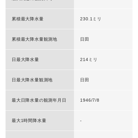
累積最大降水量
230.1ミリ
累積最大降水量観測地
日田
日最大降水量
214ミリ
日最大降水量観測地
日田
最大日降水量の観測年月日
1946/7/8
最大1時間降水量
-