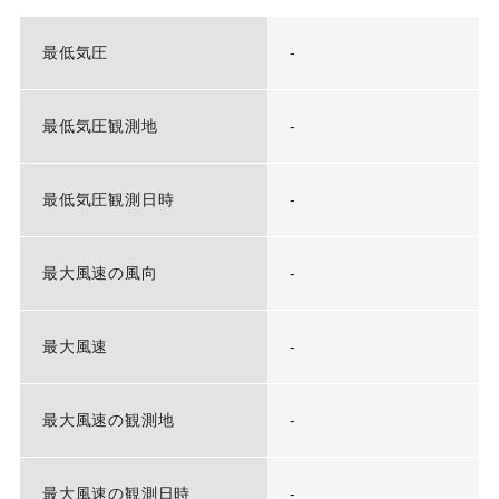
最低気圧
-
最低気圧観測地
-
最低気圧観測日時
-
最大風速の風向
-
最大風速
-
最大風速の観測地
-
最大風速の観測日時
-