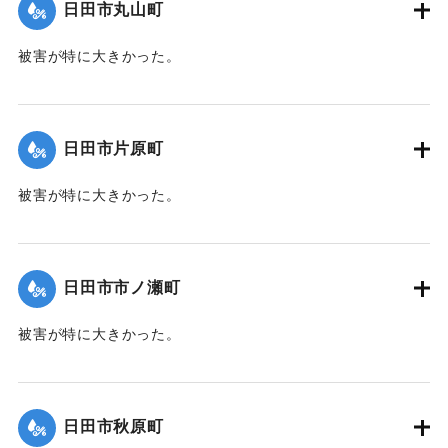
日田市丸山町
被害が特に大きかった。
【出典：日田水害誌（1955）】
｜固有コード:
00485007
日田市片原町
被害が特に大きかった。
【出典：日田水害誌（1955）】
｜固有コード:
00485008
日田市市ノ瀬町
被害が特に大きかった。
【出典：日田水害誌（1955）】
｜固有コード:
00485001
日田市秋原町