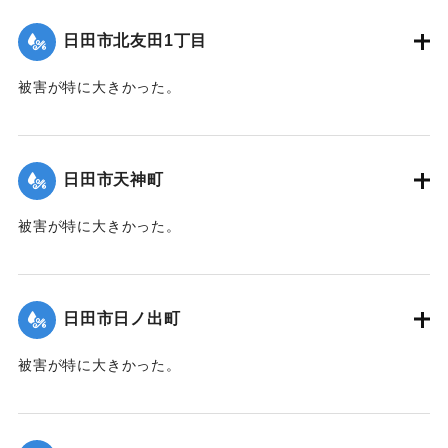
｜固有コード:
00485010
日田市北友田1丁目
被害が特に大きかった。
【出典：日田水害誌（1955）】
｜固有コード:
00485011
日田市天神町
被害が特に大きかった。
【出典：日田水害誌（1955）】
｜固有コード:
00485005
日田市日ノ出町
被害が特に大きかった。
【出典：日田水害誌（1955）】
｜固有コード:
00485006