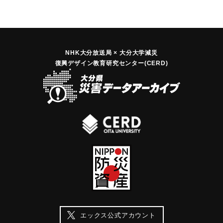
NHK大分放送局 × 大分大学減災
復興デザイン教育研究センター(CERD)
エックス公式アカウント