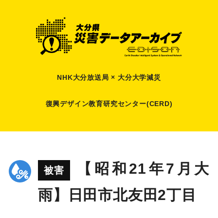
NHK大分放送局 × 大分大学減災
復興デザイン教育研究センター(CERD)
【昭和21年7月大
被害
雨】日田市北友田2丁目