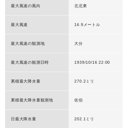
最大風速の風向
北北東
最大風速
16.9メートル
最大風速の観測地
大分
最大風速の観測日時
1939/10/16 22:00
累積最大降水量
270.2ミリ
累積最大降水量観測地
佐伯
日最大降水量
202.1ミリ