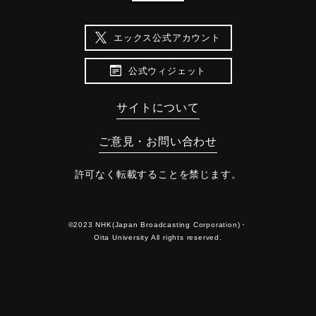
エックス公式アカウント
公式ウィジェット
サイトについて
ご意見・お問い合わせ
許可なく転載することを禁じます。
©2023 NHK(Japan Broadcasting Corporation)・
Oita University All rights reserved.