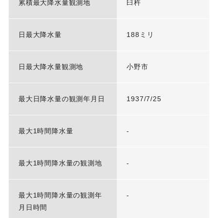
累積最大降水量観測地
臼杵
日最大降水量
188ミリ
日最大降水量観測地
小野市
最大日降水量の観測年月日
1937/7/25
最大1時間降水量
-
最大1時間降水量の観測地
-
最大1時間降水量の観測年
-
月日時間