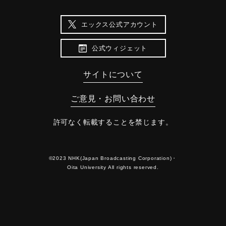
エックス公式アカウント
公式ウィジェット
サイトについて
ご意見・お問い合わせ
許可なく転載することを禁じます。
©2023 NHK(Japan Broadcasting Corporation)・
Oita University All rights reserved.