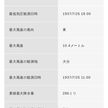
最低気圧観測日時
1937/7/25 18:00
最大風速の風向
東
最大風速
10.4メートル
最大風速の観測地
大分
最大風速の観測日時
1937/7/25 11:00
累積最大降水量
286ミリ