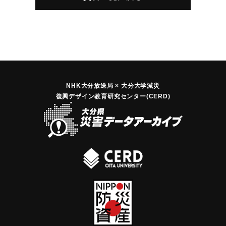
NHK大分放送局 × 大分大学減災
復興デザイン教育研究センター(CERD)