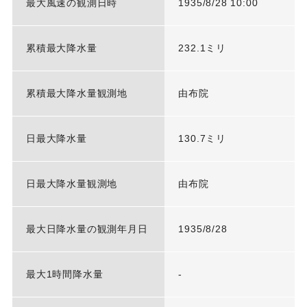
最大風速の観測日時
1935/8/28 10:00
累積最大降水量
232.1ミリ
累積最大降水量観測地
由布院
日最大降水量
130.7ミリ
日最大降水量観測地
由布院
最大日降水量の観測年月日
1935/8/28
最大1時間降水量
-