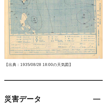
【出典：1935/08/28 18:00の天気図】
災害データ