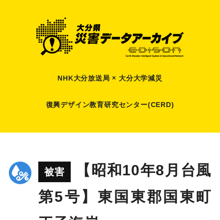
NHK大分放送局 × 大分大学減災
復興デザイン教育研究センター(CERD)
【昭和10年8月台風
被害
第5号】東国東郡国東町