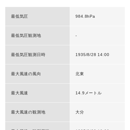
最低気圧
984.8hPa
最低気圧観測地
-
最低気圧観測日時
1935/8/28 14:00
最大風速の風向
北東
最大風速
14.9メートル
最大風速の観測地
大分