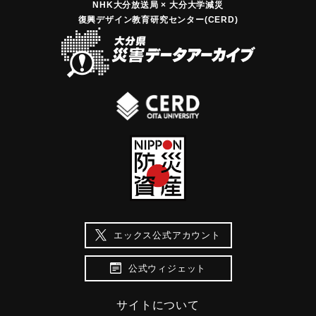
NHK大分放送局 × 大分大学減災
復興デザイン教育研究センター(CERD)
エックス公式アカウント
公式ウィジェット
サイトについて