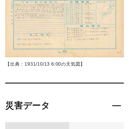
【出典：1931/10/13 6:00の天気図】
災害データ