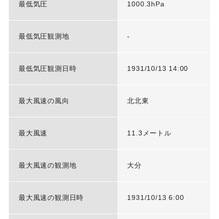
最低気圧
1000.3hPa
最低気圧観測地
-
最低気圧観測日時
1931/10/13 14:00
最大風速の風向
北北東
最大風速
11.3メートル
最大風速の観測地
大分
最大風速の観測日時
1931/10/13 6:00