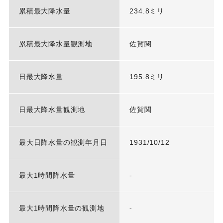
累積最大降水量
234.8ミリ
累積最大降水量観測地
佐賀関
日最大降水量
195.8ミリ
日最大降水量観測地
佐賀関
最大日降水量の観測年月日
1931/10/12
最大1時間降水量
-
最大1時間降水量の観測地
-