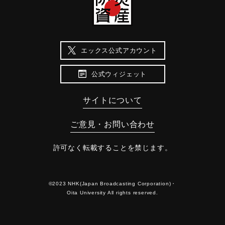
エックス公式アカウント
公式ウィジェット
サイトについて
ご意見・お問い合わせ
許可なく転載することを禁じます。
©2023 NHK(Japan Broadcasting Corporation)・
Oita University All rights reserved.