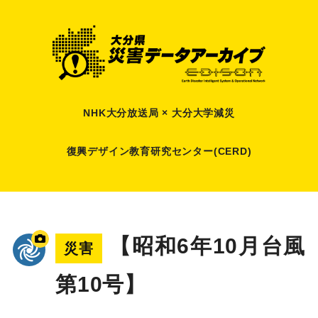
NHK大分放送局 × 大分大学減災
復興デザイン教育研究センター(CERD)
【昭和6年10月台風
災害
第10号】