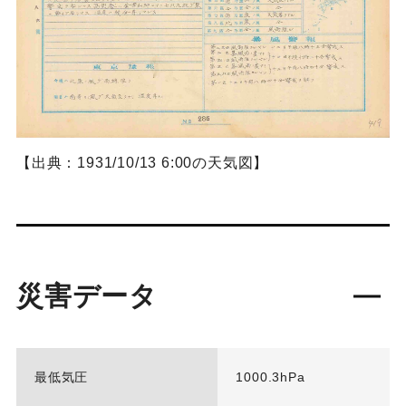
【出典：1931/10/13 6:00の天気図】
災害データ
最低気圧
1000.3hPa