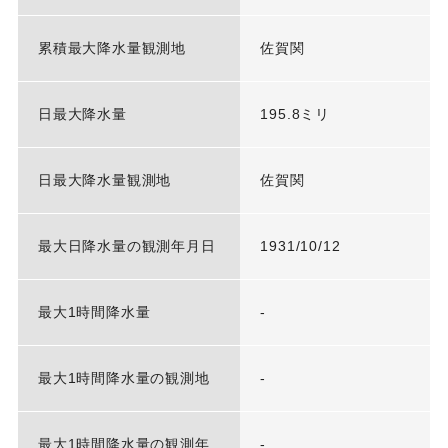
累積最大降水量観測地
佐賀関
日最大降水量
195.8ミリ
日最大降水量観測地
佐賀関
最大日降水量の観測年月日
1931/10/12
最大1時間降水量
-
最大1時間降水量の観測地
-
最大1時間降水量の観測年
-