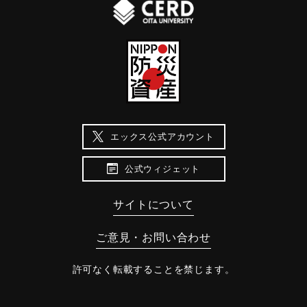
エックス公式アカウント
公式ウィジェット
サイトについて
ご意見・お問い合わせ
許可なく転載することを禁じます。