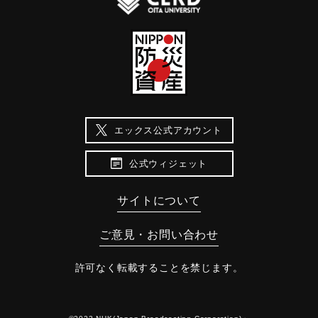
エックス公式アカウント
公式ウィジェット
サイトについて
ご意見・お問い合わせ
許可なく転載することを禁じます。