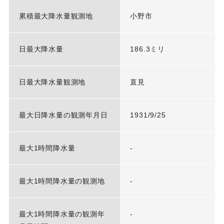
累積最大降水量観測地
小野市
日最大降水量
186.3ミリ
日最大降水量観測地
直見
最大日降水量の観測年月日
1931/9/25
最大1時間降水量
-
最大1時間降水量の観測地
-
最大1時間降水量の観測年
-