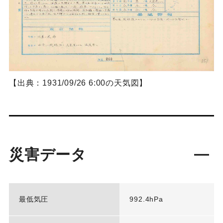
【出典：1931/09/26 6:00の天気図】
災害データ
最低気圧
992.4hPa