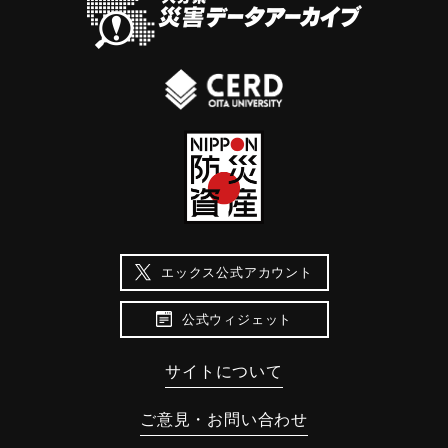
エックス公式アカウント
公式ウィジェット
サイトについて
ご意見・お問い合わせ