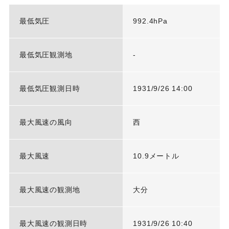
最低気圧
992.4hPa
最低気圧観測地
-
最低気圧観測日時
1931/9/26 14:00
最大風速の風向
西
最大風速
10.9メートル
最大風速の観測地
大分
最大風速の観測日時
1931/9/26 10:40