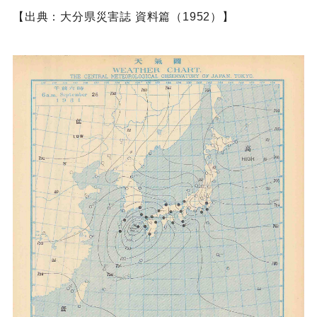
【出典：大分県災害誌 資料篇（1952）】