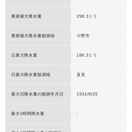
累積最大降水量
298.3ミリ
累積最大降水量観測地
小野市
日最大降水量
186.3ミリ
日最大降水量観測地
直見
最大日降水量の観測年月日
1931/9/25
最大1時間降水量
-