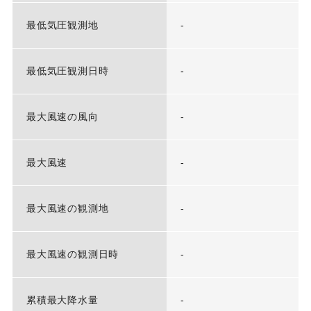
最低気圧観測地
-
最低気圧観測日時
-
最大風速の風向
-
最大風速
-
最大風速の観測地
-
最大風速の観測日時
-
累積最大降水量
-