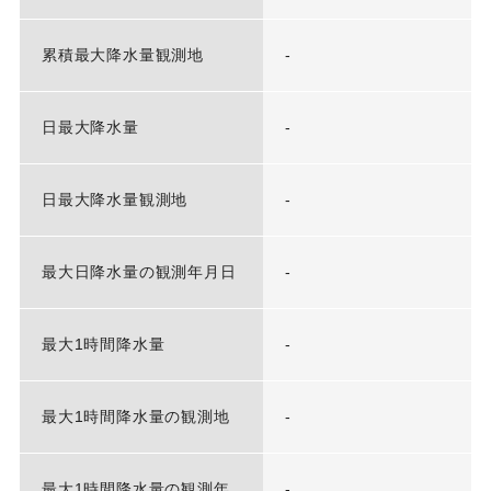
累積最大降水量観測地
-
日最大降水量
-
日最大降水量観測地
-
最大日降水量の観測年月日
-
最大1時間降水量
-
最大1時間降水量の観測地
-
最大1時間降水量の観測年
-