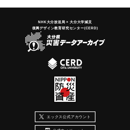
NHK大分放送局 × 大分大学減災
復興デザイン教育研究センター(CERD)
エックス公式アカウント