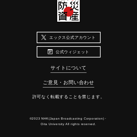
エックス公式アカウント
公式ウィジェット
サイトについて
ご意見・お問い合わせ
許可なく転載することを禁じます。
©2023 NHK(Japan Broadcasting Corporation)・
Oita University All rights reserved.