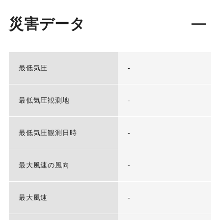
災害データ
最低気圧
-
最低気圧観測地
-
最低気圧観測日時
-
最大風速の風向
-
最大風速
-