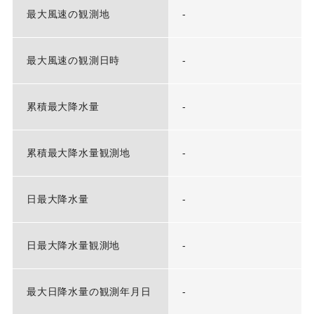
最大風速の観測地
-
最大風速の観測日時
-
累積最大降水量
-
累積最大降水量観測地
-
日最大降水量
-
日最大降水量観測地
-
最大日降水量の観測年月日
-