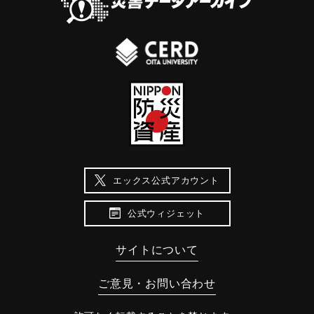
エックス公式アカウント
公式ウィジェット
サイトについて
ご意見・お問い合わせ