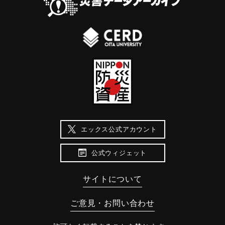
エックス公式アカウント
公式ウィジェット
サイトについて
ご意見・お問い合わせ