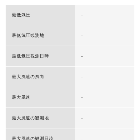
最低気圧
-
最低気圧観測地
-
最低気圧観測日時
-
最大風速の風向
-
最大風速
-
最大風速の観測地
-
最大風速の観測日時
-