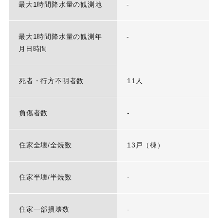
最大1時間降水量の観測地
-
最大1時間降水量の観測年
-
月日時間
死者・行方不明者数
11人
負傷者数
-
住家全壊/全焼数
13戸（棟）
住家半壊/半焼数
-
住家一部損壊数
-