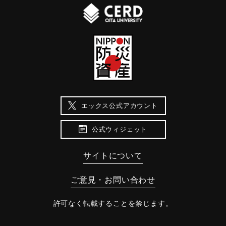
エックス公式アカウント
公式ウィジェット
サイトについて
ご意見・お問い合わせ
許可なく転載することを禁じます。