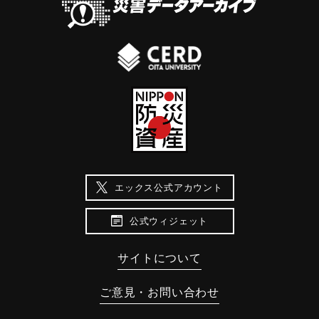
エックス公式アカウント
公式ウィジェット
サイトについて
ご意見・お問い合わせ