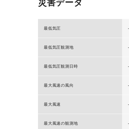
災害データ
最低気圧
最低気圧観測地
最低気圧観測日時
最大風速の風向
最大風速
最大風速の観測地