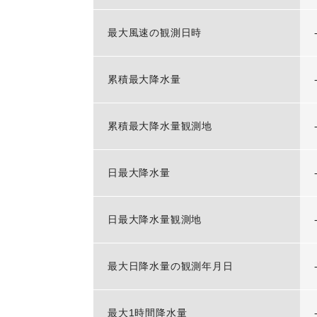
最大風速の観測日時
累積最大降水量
累積最大降水量観測地
日最大降水量
日最大降水量観測地
最大日降水量の観測年月日
最大1時間降水量