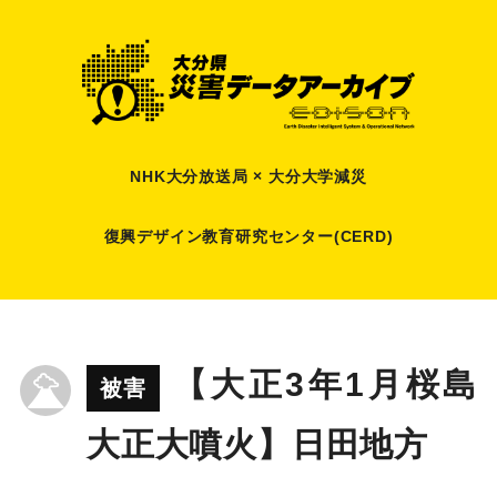
NHK大分放送局 × 大分大学減災
復興デザイン教育研究センター(CERD)
【大正3年1月桜島
被害
大正大噴火】日田地方