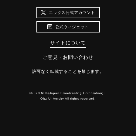
エックス公式アカウント
公式ウィジェット
サイトについて
ご意見・お問い合わせ
許可なく転載することを禁じます。
©2023 NHK(Japan Broadcasting Corporation)・
Oita University All rights reserved.