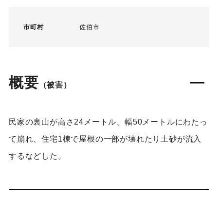
市町村
佐伯市
概要
（被害）
民家の裏山が高さ24メートル、幅50メートルにわたっ
て崩れ、住宅1棟で屋根の一部が壊れたり土砂が流入
するなどした。