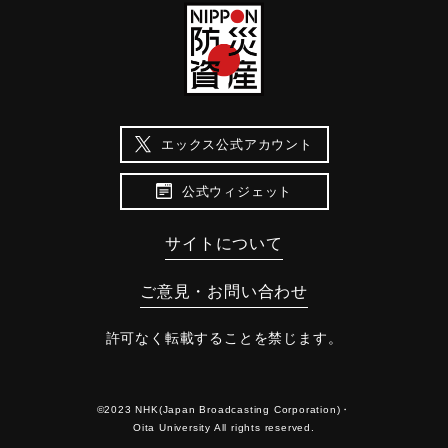
エックス公式アカウント
公式ウィジェット
サイトについて
ご意見・お問い合わせ
許可なく転載することを禁じます。
©2023 NHK(Japan Broadcasting Corporation)・
Oita University All rights reserved.