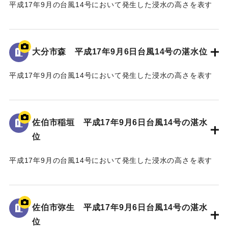
平成17年9月の台風14号において発生した浸水の高さを表す
水位標である。
地面から1メートルの位置に湛水位が示されている。
大分市森 平成17年9月6日台風14号の湛水位
｜固有コード:
01127011
平成17年9月の台風14号において発生した浸水の高さを表す
水位標である。
地面から1.2メートルの位置に湛水位が示されている。
佐伯市稲垣 平成17年9月6日台風14号の湛水
｜固有コード:
01127010
位
平成17年9月の台風14号において発生した浸水の高さを表す
水位標である。
道路から約1.5メートルの位置に湛水位が示されている。
佐伯市弥生 平成17年9月6日台風14号の湛水
｜固有コード:
01127009
位