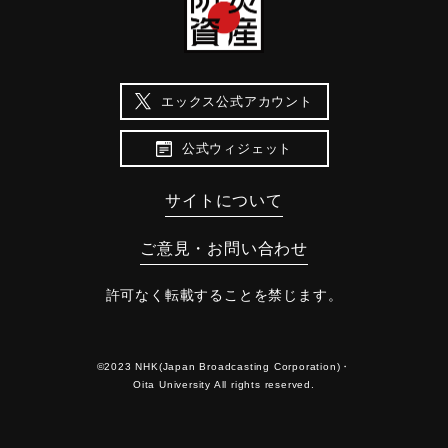
エックス公式アカウント
公式ウィジェット
サイトについて
ご意見・お問い合わせ
許可なく転載することを禁じます。
©2023 NHK(Japan Broadcasting Corporation)・
Oita University All rights reserved.