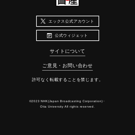
エックス公式アカウント
公式ウィジェット
サイトについて
ご意見・お問い合わせ
許可なく転載することを禁じます。
©2023 NHK(Japan Broadcasting Corporation)・
Oita University All rights reserved.