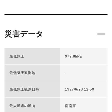
災害データ
最低気圧
979.8hPa
最低気圧観測地
-
最低気圧観測日時
1997/6/28 12:50
最大風速の風向
南南東