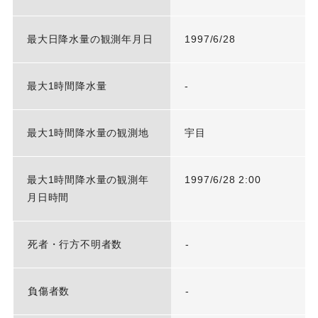
最大日降水量の観測年月日
1997/6/28
最大1時間降水量
-
最大1時間降水量の観測地
宇目
最大1時間降水量の観測年
1997/6/28 2:00
月日時間
死者・行方不明者数
-
負傷者数
-