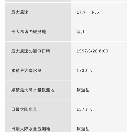
最大風速
17メートル
最大風速の観測地
蒲江
最大風速の観測日時
1997/6/28 8:00
累積最大降水量
173ミリ
累積最大降水量観測地
釈迦岳
日最大降水量
137ミリ
日最大降水量観測地
釈迦岳