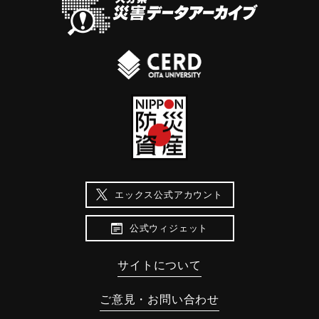
エックス公式アカウント
公式ウィジェット
サイトについて
ご意見・お問い合わせ