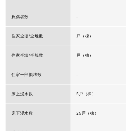
負傷者数
-
住家全壊/全焼数
戸（棟）
住家半壊/半焼数
戸（棟）
住家一部損壊数
-
床上浸水数
5戸（棟）
床下浸水数
25戸（棟）