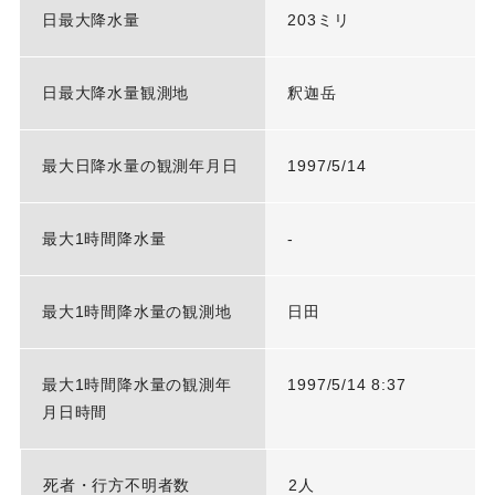
日最大降水量
203ミリ
日最大降水量観測地
釈迦岳
最大日降水量の観測年月日
1997/5/14
最大1時間降水量
-
最大1時間降水量の観測地
日田
最大1時間降水量の観測年
1997/5/14 8:37
月日時間
死者・行方不明者数
2人