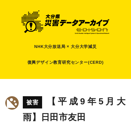
NHK大分放送局 × 大分大学減災
復興デザイン教育研究センター(CERD)
【平成9年5月大
被害
雨】日田市友田