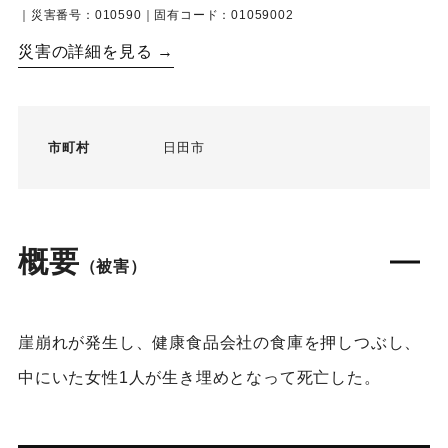
｜災害番号：010590｜固有コード：01059002
災害の詳細を見る →
市町村
日田市
概要
（被害）
崖崩れが発生し、健康食品会社の食庫を押しつぶし、
中にいた女性1人が生き埋めとなって死亡した。