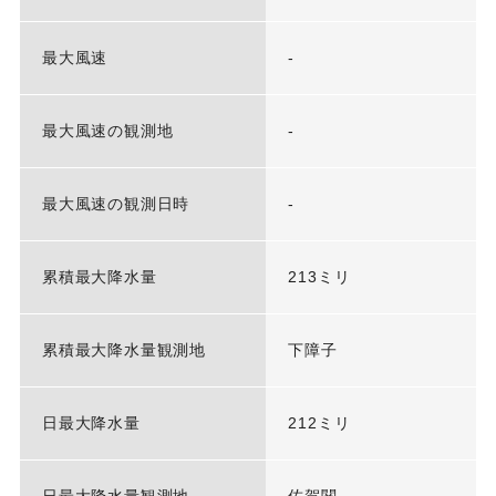
最大風速
-
最大風速の観測地
-
最大風速の観測日時
-
累積最大降水量
213ミリ
累積最大降水量観測地
下障子
日最大降水量
212ミリ