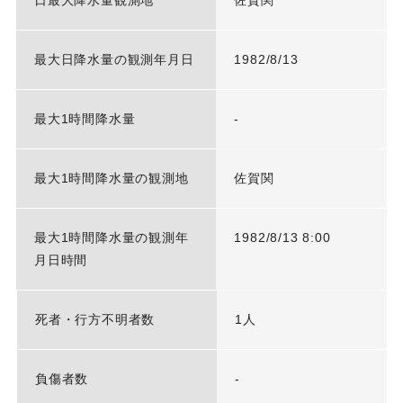
日最大降水量観測地
佐賀関
最大日降水量の観測年月日
1982/8/13
最大1時間降水量
-
最大1時間降水量の観測地
佐賀関
最大1時間降水量の観測年
1982/8/13 8:00
月日時間
死者・行方不明者数
1人
負傷者数
-