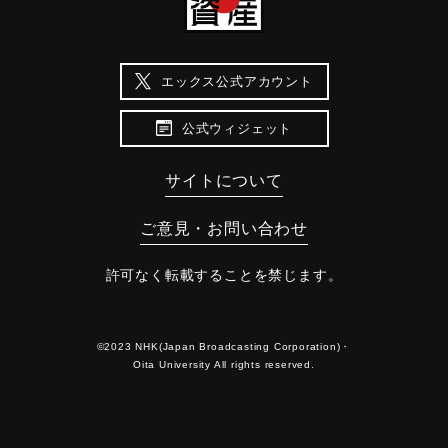
エックス公式アカウント
公式ウィジェット
サイトについて
ご意見・お問い合わせ
許可なく転載することを禁じます。
©2023 NHK(Japan Broadcasting Corporation)・
Oita University All rights reserved.