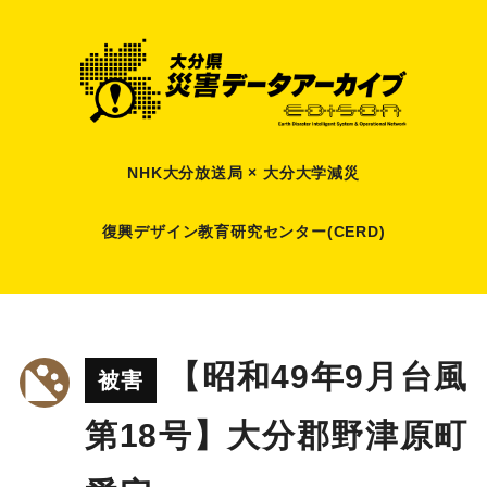
NHK大分放送局 × 大分大学減災
復興デザイン教育研究センター(CERD)
【昭和49年9月台風
被害
第18号】大分郡野津原町