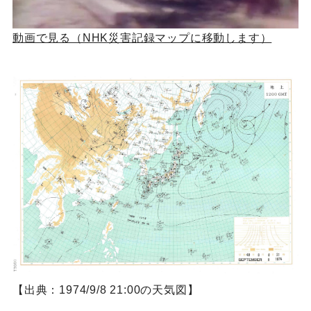
動画で見る（NHK災害記録マップに移動します）
【出典：1974/9/8 21:00の天気図】