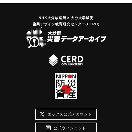
NHK大分放送局 × 大分大学減災
復興デザイン教育研究センター(CERD)
エックス公式アカウント
公式ウィジェット