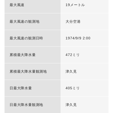
最大風速
19メートル
最大風速の観測地
大分空港
最大風速の観測日時
1974/9/9 2:00
累積最大降水量
472ミリ
累積最大降水量観測地
津久見
日最大降水量
405ミリ
日最大降水量観測地
津久見