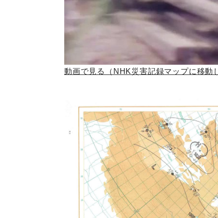
動画で見る（NHK災害記録マップに移動