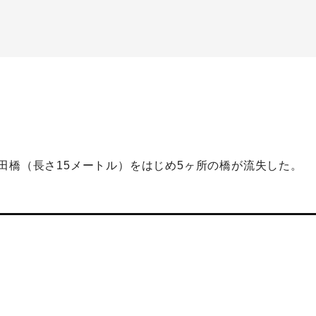
田橋（長さ15メートル）をはじめ5ヶ所の橋が流失した。