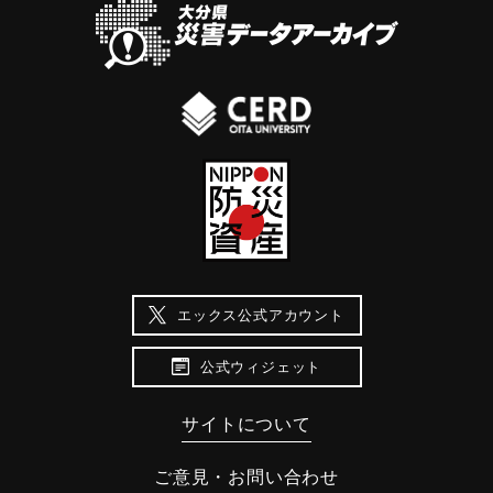
エックス公式アカウント
公式ウィジェット
サイトについて
ご意見・お問い合わせ