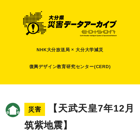
NHK大分放送局 × 大分大学減災
復興デザイン教育研究センター(CERD)
【天武天皇7年12月
災害
筑紫地震】