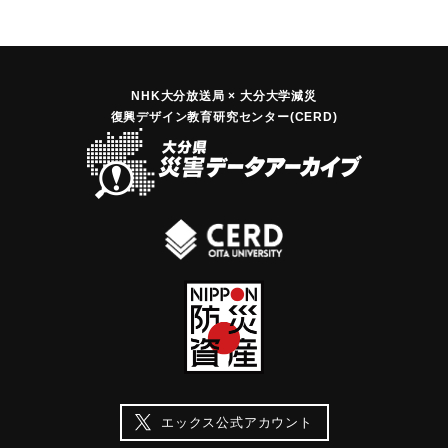
NHK大分放送局 × 大分大学減災
復興デザイン教育研究センター(CERD)
エックス公式アカウント