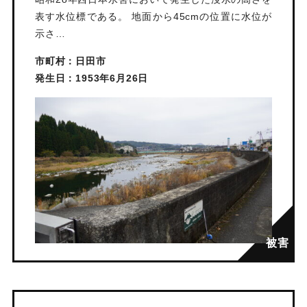
表す水位標である。 地面から45cmの位置に水位が
示さ…
市町村：日田市
発生日：1953年6月26日