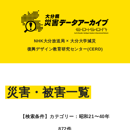
NHK大分放送局 × 大分大学減災
復興デザイン教育研究センター(CERD)
災害・被害一覧
【検索条件】
カテゴリー：昭和21〜40年
872件