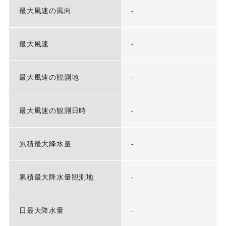
最大風速の風向
-
最大風速
-
最大風速の観測地
-
最大風速の観測日時
-
累積最大降水量
-
累積最大降水量観測地
-
日最大降水量
-