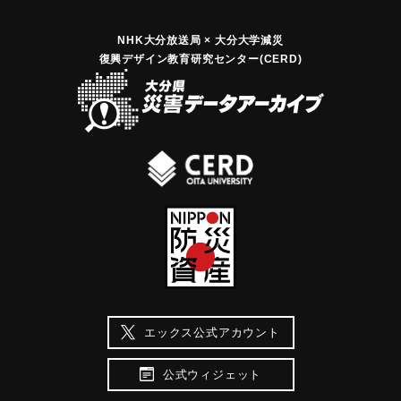
NHK大分放送局 × 大分大学減災
復興デザイン教育研究センター(CERD)
エックス公式アカウント
公式ウィジェット