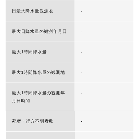
日最大降水量観測地
-
最大日降水量の観測年月日
-
最大1時間降水量
-
最大1時間降水量の観測地
-
最大1時間降水量の観測年
-
月日時間
死者・行方不明者数
-