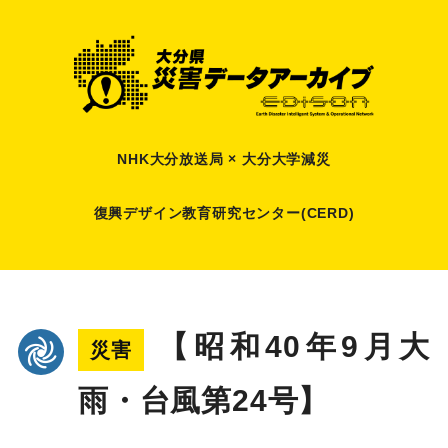
NHK大分放送局 × 大分大学減災
復興デザイン教育研究センター(CERD)
【昭和40年9月大
災害
雨・台風第24号】