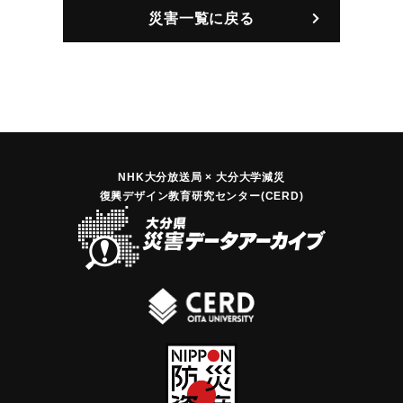
災害一覧に戻る
NHK大分放送局 × 大分大学減災
復興デザイン教育研究センター(CERD)