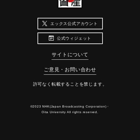
エックス公式アカウント
公式ウィジェット
サイトについて
ご意見・お問い合わせ
許可なく転載することを禁じます。
©2023 NHK(Japan Broadcasting Corporation)・
Oita University All rights reserved.