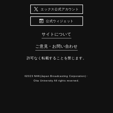
エックス公式アカウント
公式ウィジェット
サイトについて
ご意見・お問い合わせ
許可なく転載することを禁じます。
©2023 NHK(Japan Broadcasting Corporation)・
Oita University All rights reserved.