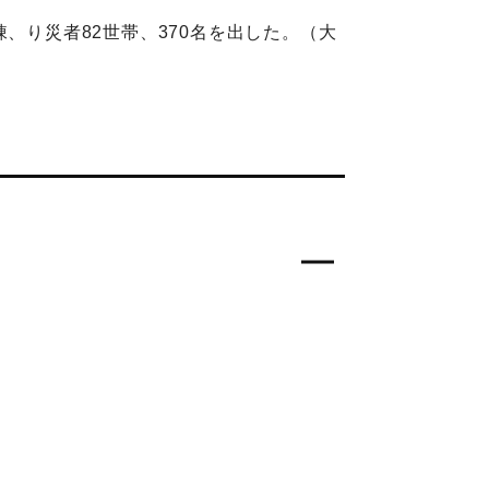
、り災者82世帯、370名を出した。（大