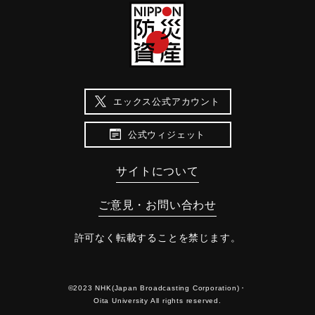
エックス公式アカウント
公式ウィジェット
サイトについて
ご意見・お問い合わせ
許可なく転載することを禁じます。
©2023 NHK(Japan Broadcasting Corporation)・
Oita University All rights reserved.