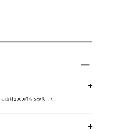
る山林1000町歩を焼失した。