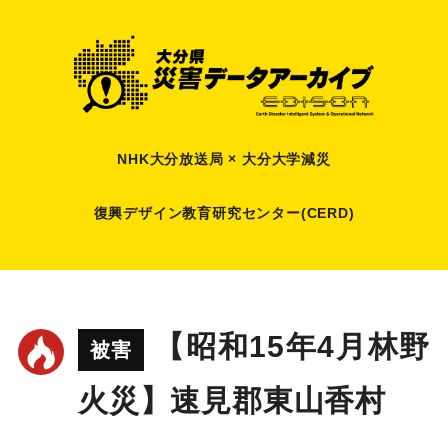
NHK大分放送局 × 大分大学減災
復興デザイン教育研究センター(CERD)
【昭和15年4月林野
被害
火災】速見郡東山香村