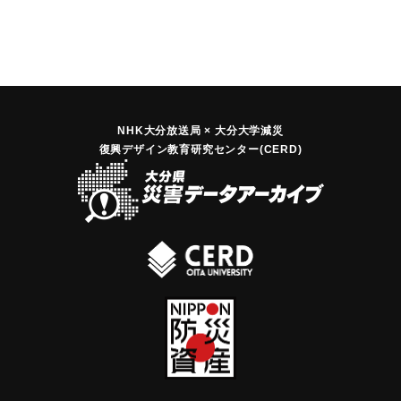
NHK大分放送局 × 大分大学減災
復興デザイン教育研究センター(CERD)