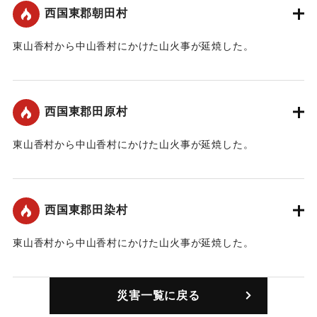
西国東郡朝田村
東山香村から中山香村にかけた山火事が延焼した。
｜固有コード:
00455005
西国東郡田原村
東山香村から中山香村にかけた山火事が延焼した。
｜固有コード:
00455001
西国東郡田染村
東山香村から中山香村にかけた山火事が延焼した。
｜固有コード:
00455002
災害一覧に戻る