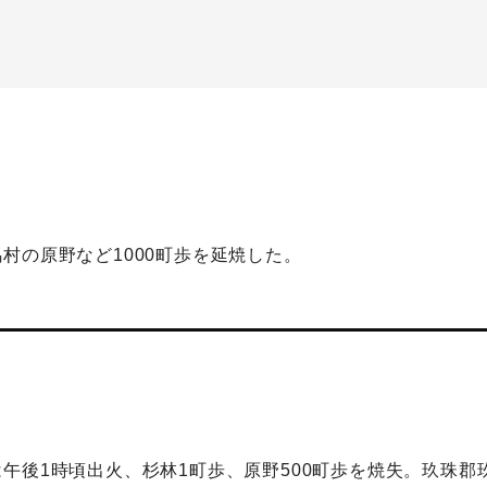
村の原野など1000町歩を延焼した。
午後1時頃出火、杉林1町歩、原野500町歩を焼失。玖珠郡