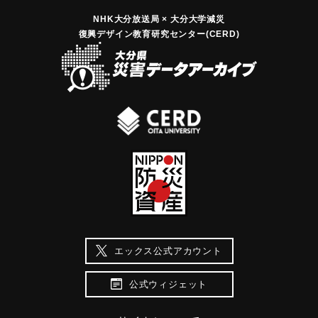
NHK大分放送局 × 大分大学減災
復興デザイン教育研究センター(CERD)
エックス公式アカウント
公式ウィジェット