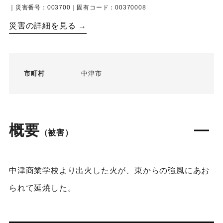
｜災害番号：003700｜固有コード：00370008
災害の詳細を見る →
市町村
中津市
概要
（被害）
中津商業学校より出火した火が、東からの強風にあお
られて延焼した。