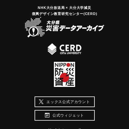
NHK大分放送局 × 大分大学減災
復興デザイン教育研究センター(CERD)
エックス公式アカウント
公式ウィジェット