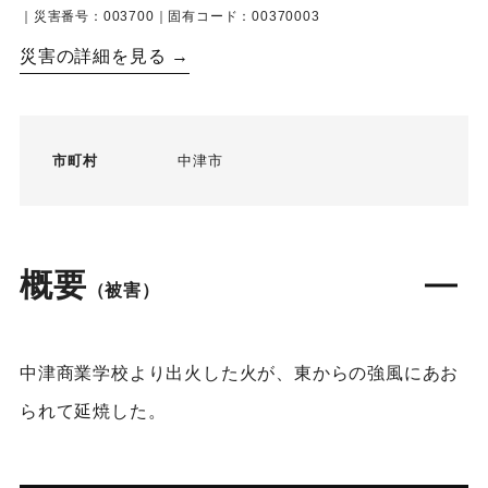
｜災害番号：003700｜固有コード：00370003
災害の詳細を見る →
市町村
中津市
概要
（被害）
中津商業学校より出火した火が、東からの強風にあお
られて延焼した。