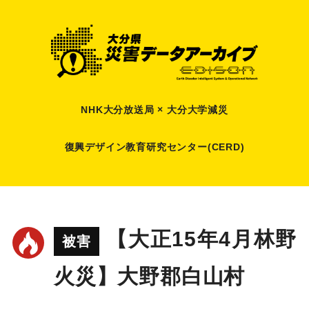
NHK大分放送局 × 大分大学減災
復興デザイン教育研究センター(CERD)
【大正15年4月林野
被害
火災】大野郡白山村