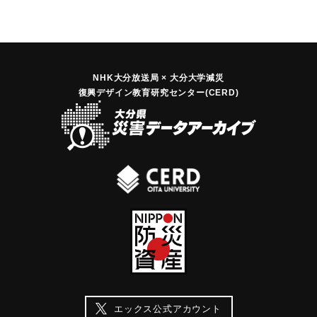
NHK大分放送局 × 大分大学減災
復興デザイン教育研究センター(CERD)
エックス公式アカウント