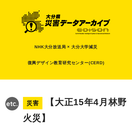
NHK大分放送局 × 大分大学減災
復興デザイン教育研究センター(CERD)
【大正15年4月林野
災害
火災】