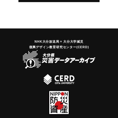
NHK大分放送局 × 大分大学減災
復興デザイン教育研究センター(CERD)