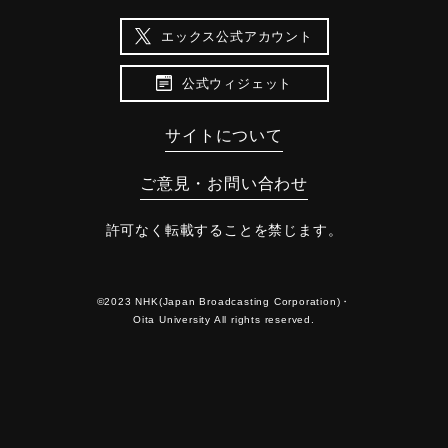
エックス公式アカウント
公式ウィジェット
サイトについて
ご意見・お問い合わせ
許可なく転載することを禁じます。
©2023 NHK(Japan Broadcasting Corporation)・
Oita University All rights reserved.