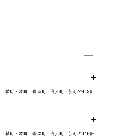
・横町・本町・畳屋町・唐人町・新町の419軒
・横町・本町・畳屋町・唐人町・新町の419軒